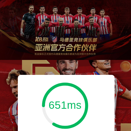
651ms